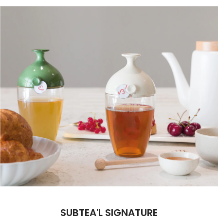
SUBTEA'L SIGNATURE