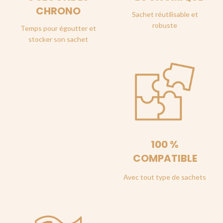
CHRONO
Sachet réutilisable et
robuste
Temps pour égoutter et
stocker son sachet
100 %
COMPATIBLE
Avec tout type de sachets