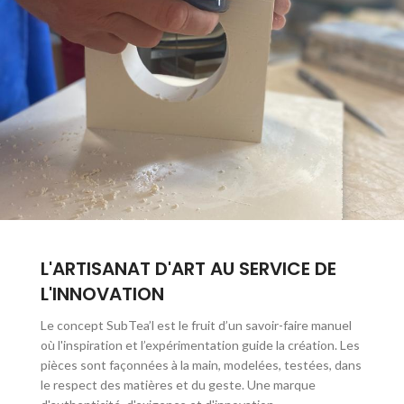
L'ARTISANAT D'ART AU SERVICE DE
L'INNOVATION
Le concept SubTea’l est le fruit d’un savoir-faire manuel
où l'inspiration et l’expérimentation guide la création. Les
pièces sont façonnées à la main, modelées, testées, dans
le respect des matières et du geste. Une marque