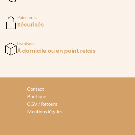
Paiements
Sécurisés
Livraison
À domicile ou en point relais
Contact
Boutique
CGV / Retours
Mentions légales