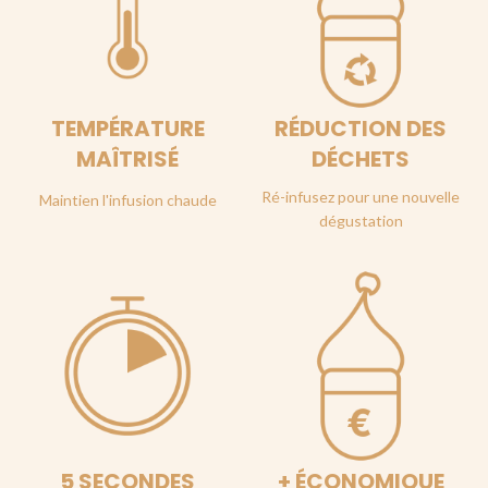
TEMPÉRATURE
RÉDUCTION DES
MAÎTRISÉ
DÉCHETS
Ré-infusez pour une nouvelle
Maintien l'infusion chaude
dégustation
5 SECONDES
+ ÉCONOMIQUE