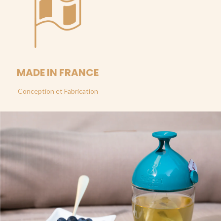
MADE IN FRANCE
Conception et Fabrication