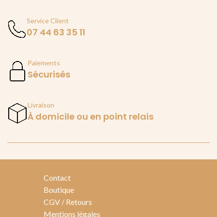
Service Client
07 44 63 35 11
Paiements
Sécurisés
Livraison
À domicile ou en point relais
Contact
Boutique
CGV / Retours
Mentions légales