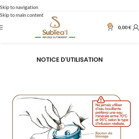
🎁
Idée
Skip to navigation
Skip to main content
0
0,00
€
NOTICE D'UTILISATION