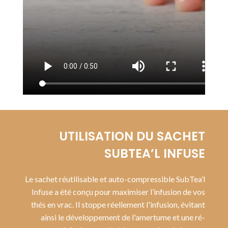
UTILISATION DU SACHET
SUBTEA’L INFUSE
Le sachet réutilisable et auto-compressible SubTea’l
Infuse a été conçu pour maximiser l’infusion de vos
thés en vrac. Il stoppe réellement l'infusion, évitant
ainsi le développement de l'amertume et une ré-