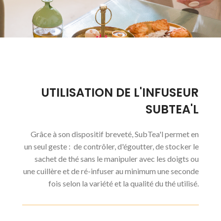
UTILISATION DE L'INFUSEUR
SUBTEA'L
Grâce à son dispositif breveté, SubTea'l permet en
un seul geste : de contrôler, d'égoutter, de stocker le
sachet de thé sans le manipuler avec les doigts ou
une cuillère et de ré-infuser au minimum une seconde
fois selon la variété et la qualité du thé utilisé.