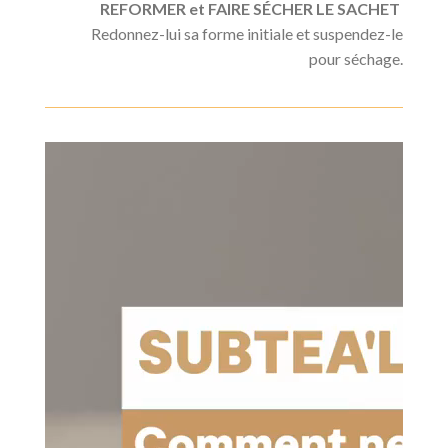
REFORMER et FAIRE
SÉCHER LE SACHET
Redonnez-lui sa forme initiale et suspendez-le
pour séchage.