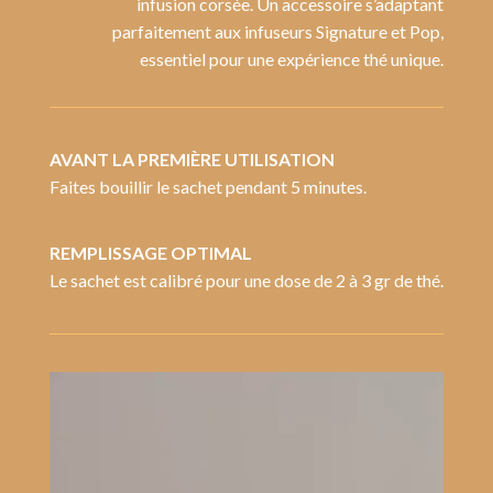
infusion corsée. Un accessoire s’adaptant
parfaitement aux infuseurs Signature et Pop,
essentiel pour une expérience thé unique.
AVANT LA PREMIÈRE UTILISATION
Faites bouillir le sachet pendant 5 minutes.
REMPLISSAGE OPTIMAL
Le sachet est calibré pour une dose de 2 à 3 gr de thé.