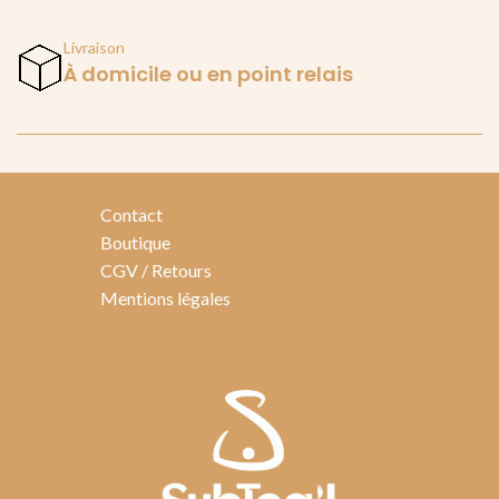
Livraison
À domicile ou en point relais
Contact
Boutique
CGV / Retours
Mentions légales