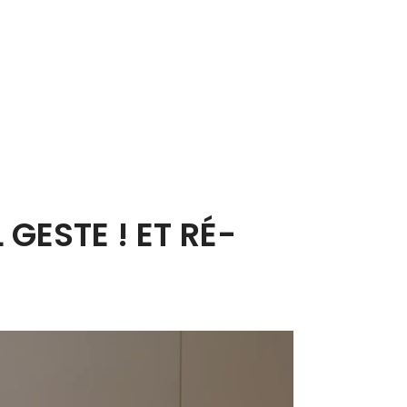
GESTE ! ET RÉ-