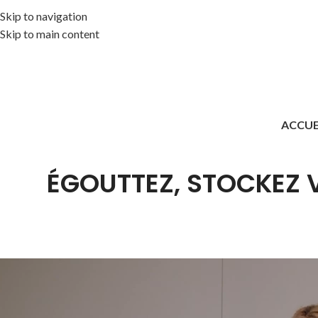
Skip to navigation
Skip to main content
ACCUE
ÉGOUTTEZ, STOCKEZ V