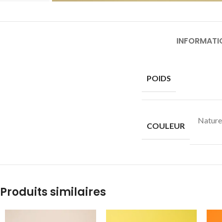
INFORMATI
POIDS
Nature
COULEUR
Produits similaires