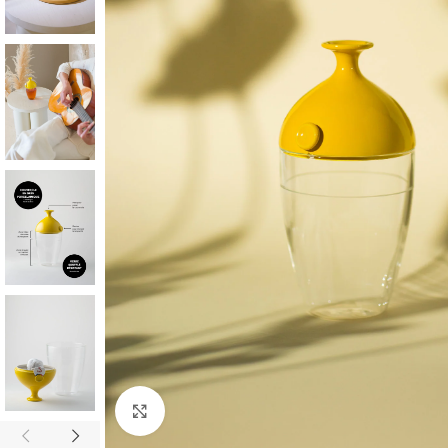
Agrandir